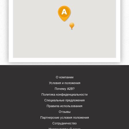
О компании
Условия и положения
Почему A2B?
Политика конфиденциальности
Специальные предложения
Правила использования
Отзывы
Партнерские условия положения
Сотрудничество
Нестандартный заказ