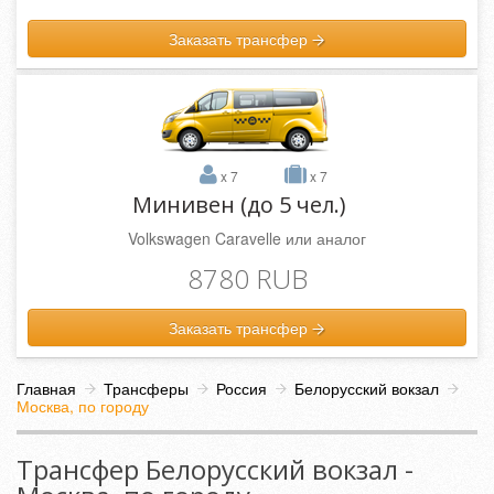
Заказать трансфер
x 7
x 7
Минивен (до 5 чел.)
Volkswagen Caravelle или аналог
8780 RUB
Заказать трансфер
Главная
Трансферы
Россия
Белорусский вокзал
Москва, по городу
Трансфер Белорусский вокзал -