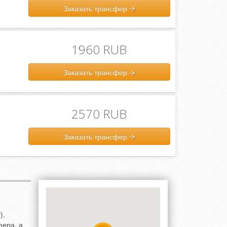
Заказать трансфер
1960 RUB
Заказать трансфер
2570 RUB
Заказать трансфер
).
фера, а