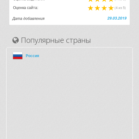
Оценка сайта:
(4 из 5)
Дата добавления
29.03.2019
Популярные страны
Россия