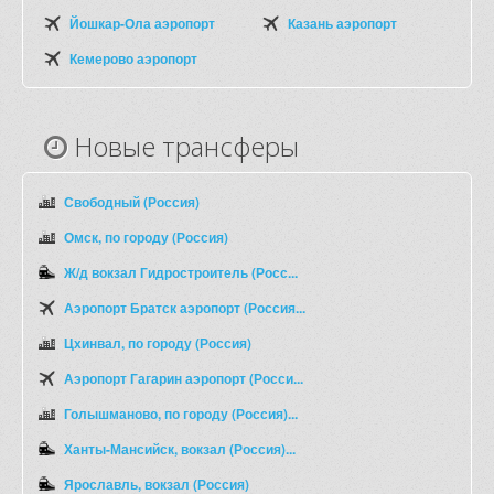
Йошкар-Ола аэропорт
Казань аэропорт
Кемерово аэропорт
Новые трансферы
Свободный (Россия)
Омск, по городу (Россия)
Ж/д вокзал Гидростроитель (Росс...
Аэропорт Братск аэропорт (Россия...
Цхинвал, по городу (Россия)
Аэропорт Гагарин аэропорт (Росси...
Голышманово, по городу (Россия)...
Ханты-Мансийск, вокзал (Россия)...
Ярославль, вокзал (Россия)