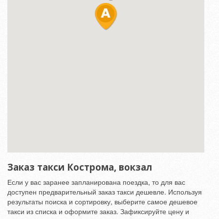
Заказ такси Кострома, вокзал
Если у вас заранее запланирована поездка, то для вас
доступен предварительный заказ такси дешевле. Используя
результаты поиска и сортировку, выберите самое дешевое
такси из списка и оформите заказ. Зафиксируйте цену и