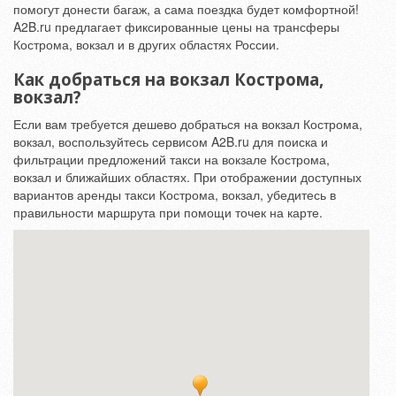
помогут донести багаж, а сама поездка будет комфортной!
A2B.ru предлагает фиксированные цены на трансферы
Кострома, вокзал и в других областях России.
Как добраться на вокзал Кострома,
вокзал?
Если вам требуется дешево добраться на вокзал Кострома,
вокзал, воспользуйтесь сервисом A2B.ru для поиска и
фильтрации предложений такси на вокзале Кострома,
вокзал и ближайших областях. При отображении доступных
вариантов аренды такси Кострома, вокзал, убедитесь в
правильности маршрута при помощи точек на карте.