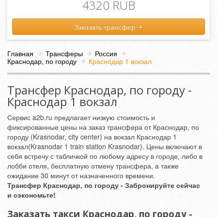
4320 RUB
Заказать трансфер
Главная
Трансферы
Россия
Краснодар, по городу
Краснодар 1 вокзал
Трансфер Краснодар, по городу -
Краснодар 1 вокзал
Сервис a2b.ru предлагает низкую стоимость и
фиксированные цены на заказ трансфера от Краснодар, по
городу (Krasnodar, city center) на вокзал Краснодар 1
вокзал(Krasnodar 1 train station Krasnodar). Цены включают в
себя встречу с табличкой по любому адресу в городе, либо в
лобби отеля, бесплатную отмену трансфера, а также
ожидание 30 минут от назначенного времени.
Трансфер Краснодар, по городу - Забронируйте сейчас
и сэкономьте!
Заказать такси Краснодар, по городу -