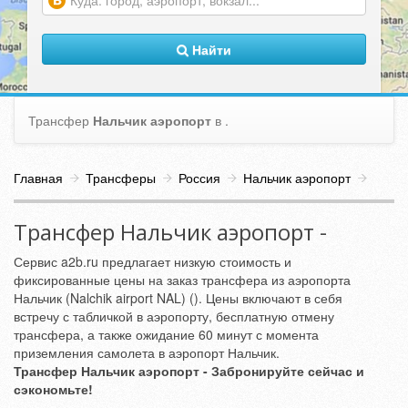
(warning)
Найти
Трансфер
Нальчик аэропорт
в
.
Главная
Трансферы
Россия
Нальчик аэропорт
Трансфер Нальчик аэропорт -
Сервис a2b.ru предлагает низкую стоимость и
фиксированные цены на заказ трансфера из аэропорта
Нальчик (Nalchik airport NAL) (). Цены включают в себя
встречу с табличкой в аэропорту, бесплатную отмену
трансфера, а также ожидание 60 минут с момента
приземления самолета в аэропорт Нальчик.
Трансфер Нальчик аэропорт - Забронируйте сейчас и
сэкономьте!