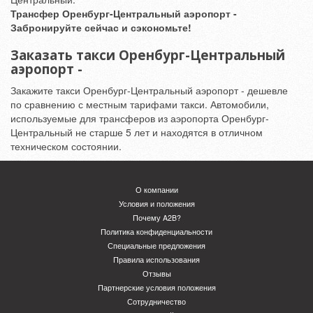
Трансфер Оренбург-Центральный аэропорт -
Забронируйте сейчас и сэкономьте!
Заказать такси Оренбург-Центральный
аэропорт -
Закажите такси Оренбург-Центральный аэропорт - дешевле
по сравнению с местным тарифами такси. Автомобили,
используемые для трансферов из аэропорта Оренбург-
Центральный не старше 5 лет и находятся в отличном
техническом состоянии.
О компании
Условия и положения
Почему A2B?
Политика конфиденциальности
Специальные предложения
Правила использования
Отзывы
Партнерские условия положения
Сотрудничество