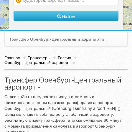
(warning)
Найти
Трансфер
Оренбург-Центральный аэропорт
в
.
Главная
Трансферы
Россия
Оренбург-Центральный аэропорт
Трансфер Оренбург-Центральный
аэропорт -
Сервис a2b.ru предлагает низкую стоимость и
фиксированные цены на заказ трансфера из аэропорта
Оренбург-Центральный (Orenburg Tsentralny airport REN) ().
Цены включают в себя встречу с табличкой в аэропорту,
бесплатную отмену трансфера, а также ожидание 60 минут
с момента приземления самолета в аэропорт Оренбург-
Центральный.