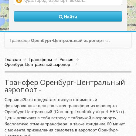
(warning)
Найти
Трансфер
Оренбург-Центральный аэропорт
в
.
Главная
Трансферы
Россия
Оренбург-Центральный аэропорт
Трансфер Оренбург-Центральный
аэропорт -
Сервис a2b.ru предлагает низкую стоимость и
фиксированные цены на заказ трансфера из аэропорта
Оренбург-Центральный (Orenburg Tsentralny airport REN) ().
Цены включают в себя встречу с табличкой в аэропорту,
бесплатную отмену трансфера, а также ожидание 60 минут
с момента приземления самолета в аэропорт Оренбург-
Центральный.