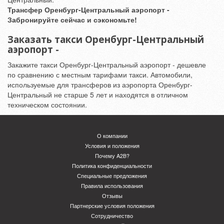
Трансфер Оренбург-Центральный аэропорт -
Забронируйте сейчас и сэкономьте!
Заказать такси Оренбург-Центральный
аэропорт -
Закажите такси Оренбург-Центральный аэропорт - дешевле
по сравнению с местным тарифами такси. Автомобили,
используемые для трансферов из аэропорта Оренбург-
Центральный не старше 5 лет и находятся в отличном
техническом состоянии.
О компании
Условия и положения
Почему A2B?
Политика конфиденциальности
Специальные предложения
Правила использования
Отзывы
Партнерские условия положения
Сотрудничество