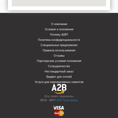
О компании
Условия и положения
Почему A2B?
Политика конфиденциальности
Специальные предложения
Правила использования
Отзывы
Партнерские условия положения
Сотрудничество
Нестандартный заказ
Виджет для отелей
Услуги для корпоративных клиентов
Все права защищены
2012 - 2017
A2B Трансферы