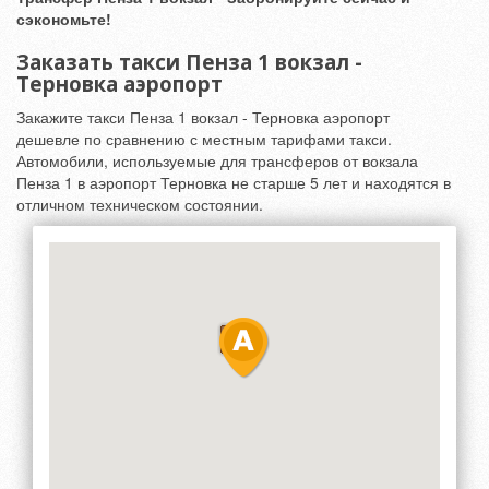
сэкономьте!
Заказать такси Пенза 1 вокзал -
Терновка аэропорт
Закажите такси Пенза 1 вокзал - Терновка аэропорт
дешевле по сравнению с местным тарифами такси.
Автомобили, используемые для трансферов от вокзала
Пенза 1 в аэропорт Терновка не старше 5 лет и находятся в
отличном техническом состоянии.