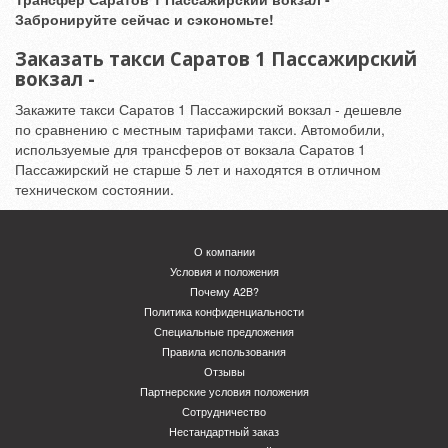
Забронируйте сейчас и сэкономьте!
Заказать такси Саратов 1 Пассажирский
вокзал -
Закажите такси Саратов 1 Пассажирский вокзал - дешевле
по сравнению с местным тарифами такси. Автомобили,
используемые для трансферов от вокзала Саратов 1
Пассажирский не старше 5 лет и находятся в отличном
техническом состоянии.
О компании
Условия и положения
Почему A2B?
Политика конфиденциальности
Специальные предложения
Правила использования
Отзывы
Партнерские условия положения
Сотрудничество
Нестандартный заказ