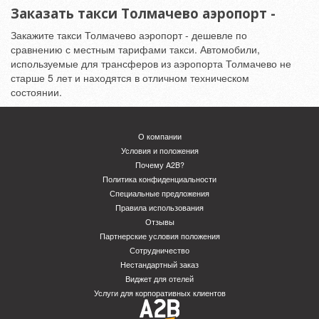
Заказать такси Толмачево аэропорт -
Закажите такси Толмачево аэропорт - дешевле по
сравнению с местным тарифами такси. Автомобили,
используемые для трансферов из аэропорта Толмачево не
старше 5 лет и находятся в отличном техническом
состоянии.
О компании
Условия и положения
Почему A2B?
Политика конфиденциальности
Специальные предложения
Правила использования
Отзывы
Партнерские условия положения
Сотрудничество
Нестандартный заказ
Виджет для отелей
Услуги для корпоративных клиентов