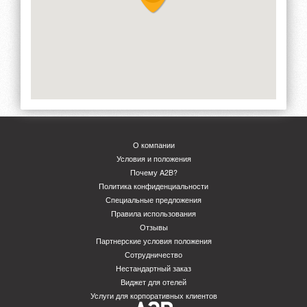
О компании
Условия и положения
Почему A2B?
Политика конфиденциальности
Специальные предложения
Правила использования
Отзывы
Партнерские условия положения
Сотрудничество
Нестандартный заказ
Виджет для отелей
Услуги для корпоративных клиентов