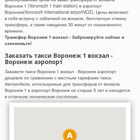
Воронеж 1 (Voronezh 1 train station) в аэропорт
Воронеж(Voronezh International airportVOZ). Цены включают
в себя встречу с табличкой на вокзале, бесплатную отмену
трансфера, а также ожидание 30 минут от назначенного
времени.
Трансфер Воронеж 1 вокзал - Забронируйте сейчас и
сэкономьте!
Заказать такси Воронеж 1 вокзал -
Воронеж аэропорт
Закажите такси Воронеж 1 вокзал - Воронеж аэропорт
дешевле по сравнению с местным тарифами такси.
Автомобили, используемые для трансферов от вокзала
Воронеж 1 в аэропорт Воронеж не старше 5 лет и находятся
в отличном техническом состоянии.