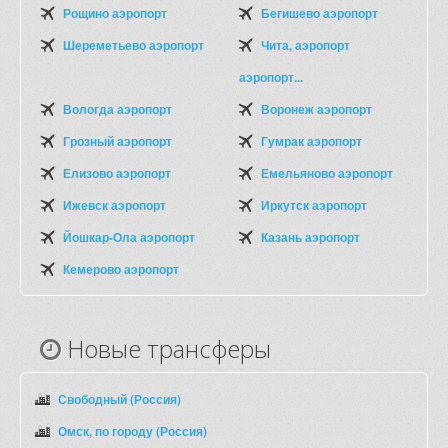
Рощино аэропорт
Бегишево аэропорт
Шереметьево аэропорт
Чита, аэропорт
аэропорт...
Вологда аэропорт
Воронеж аэропорт
Грозный аэропорт
Гумрак аэропорт
Елизово аэропорт
Емельяново аэропорт
Ижевск аэропорт
Иркутск аэропорт
Йошкар-Ола аэропорт
Казань аэропорт
Кемерово аэропорт
Новые трансферы
Свободный (Россия)
Омск, по городу (Россия)