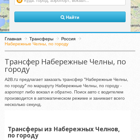
(warning)
Найти
Главная
Трансферы
Россия
Набережные Челны, по городу
Трансфер Набережные Челны, по
городу
А2В.ru предлагает заказать трансфер "Набережные Челны,
по городу" по маршруту Набережные Челны, по городу -
аэропорт либо вокзал и обратно. Поиск авто с водителем
производится в автоматическом режиме и занимает всего
несколько секунд.
Трансферы из Набережных Челнов,
по городу