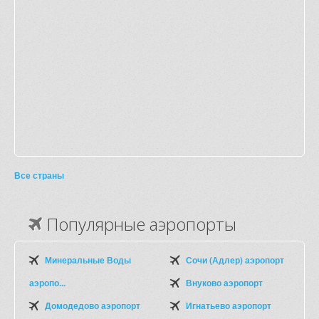
Все страны
Популярные аэропорты
Минеральные Воды
Сочи (Адлер) аэропорт
аэропо...
Внуково аэропорт
Домодедово аэропорт
Игнатьево аэропорт