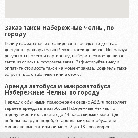
Заказ такси Набережные Челны, по
городу
Если у вас заранее запланирована поездка, то для вас
доступен предварительный заказ такси дешевле. Используя
результаты поиска и сортировку, выберите самое дешевое
такси из списка и оформите заказ. Зафиксируйте цену и
оплатите стоимость такси на момент заказа. Водитель такси
встретит вас с табличкой или в отеле.
Аренда автобуса и микроавтобуса
Набережные Челны, по городу
Наряду с обычными трансферами сервис A2B.ru позволяет
заранее арендовать автобусы Набережные Челны, по
городу вместительностью до 44 пассажирских мест. Для
небольших групп подойдёт аренда микроавтобуса или
минивена вместительностью от 3 до 18 пассажиров.